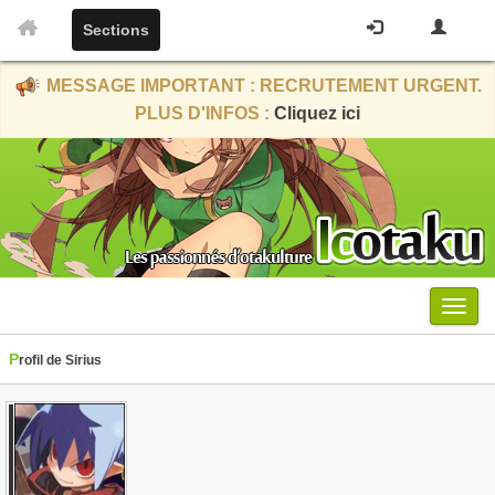
Sections
MESSAGE IMPORTANT : RECRUTEMENT URGENT.
PLUS D'INFOS :
Cliquez ici
Menu
Profil de Sirius