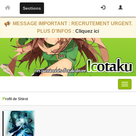
Sections
MESSAGE IMPORTANT : RECRUTEMENT URGENT.
PLUS D'INFOS :
Cliquez ici
Menu
Profil de Shiroi