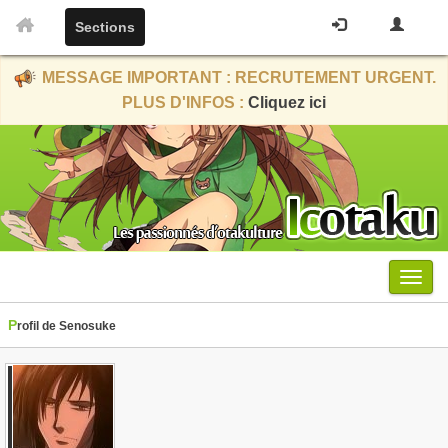
Sections
MESSAGE IMPORTANT : RECRUTEMENT URGENT.
PLUS D'INFOS :
Cliquez ici
Menu
Profil de Senosuke