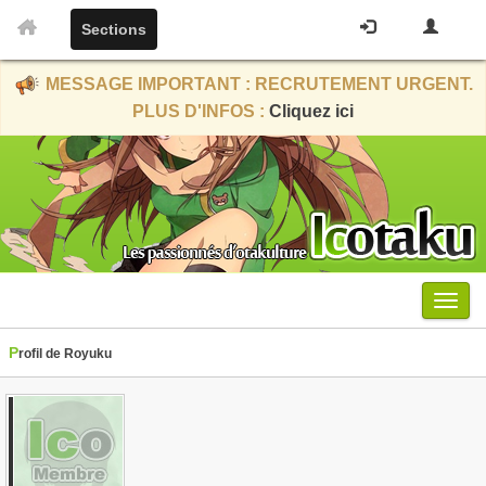
Sections
MESSAGE IMPORTANT : RECRUTEMENT URGENT.
PLUS D'INFOS :
Cliquez ici
Menu
Profil de Royuku