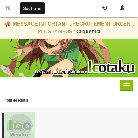
Sections
MESSAGE IMPORTANT : RECRUTEMENT URGENT.
PLUS D'INFOS :
Cliquez ici
Menu
Profil de Ripus