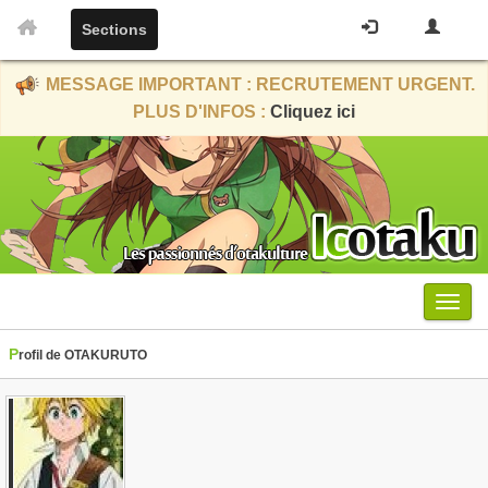
Sections
MESSAGE IMPORTANT : RECRUTEMENT URGENT.
PLUS D'INFOS :
Cliquez ici
Menu
Profil de OTAKURUTO