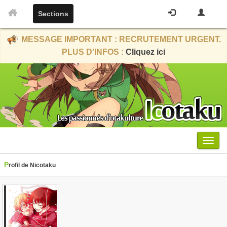
Sections
MESSAGE IMPORTANT : RECRUTEMENT URGENT.
PLUS D'INFOS :
Cliquez ici
Menu
Profil de Nicotaku