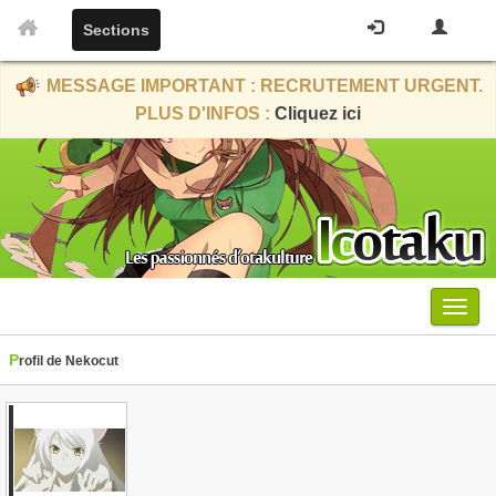
Sections
MESSAGE IMPORTANT : RECRUTEMENT URGENT.
PLUS D'INFOS :
Cliquez ici
Menu
Profil de Nekocut