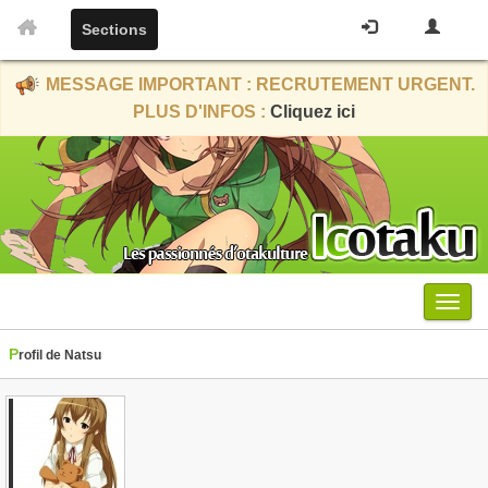
Sections
MESSAGE IMPORTANT : RECRUTEMENT URGENT.
PLUS D'INFOS :
Cliquez ici
Menu
Profil de Natsu