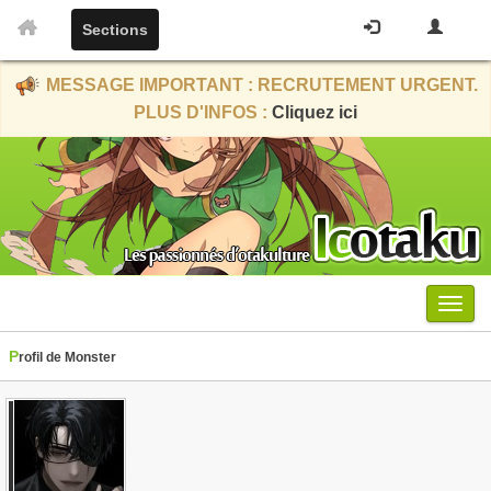
Sections
MESSAGE IMPORTANT : RECRUTEMENT URGENT.
PLUS D'INFOS :
Cliquez ici
Menu
Profil de Monster