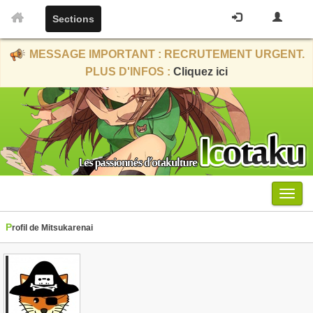
Sections
MESSAGE IMPORTANT : RECRUTEMENT URGENT.
PLUS D'INFOS :
Cliquez ici
Menu
Profil de Mitsukarenai