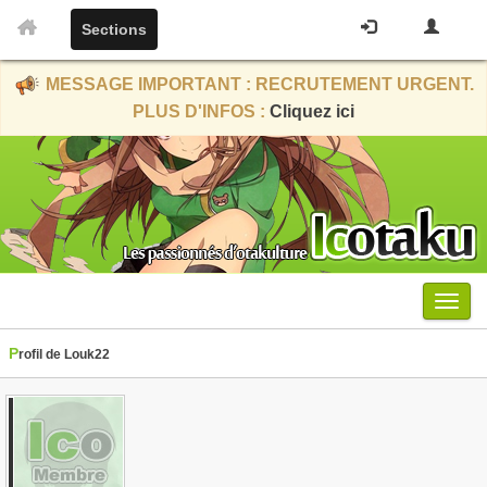
Sections
MESSAGE IMPORTANT : RECRUTEMENT URGENT.
PLUS D'INFOS :
Cliquez ici
Menu
Profil de Louk22