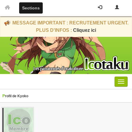
Sections
MESSAGE IMPORTANT : RECRUTEMENT URGENT.
PLUS D'INFOS :
Cliquez ici
Menu
Profil de Kyoko