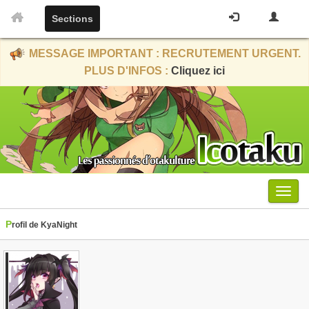
Sections
MESSAGE IMPORTANT : RECRUTEMENT URGENT.
PLUS D'INFOS :
Cliquez ici
Menu
Profil de KyaNight