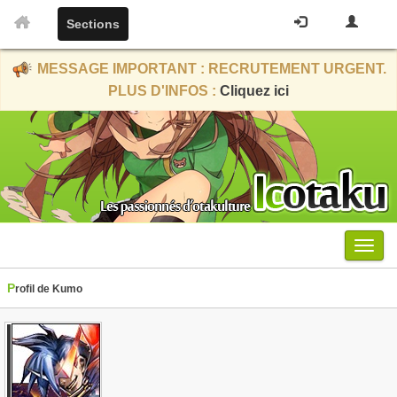
Sections
MESSAGE IMPORTANT : RECRUTEMENT URGENT.
PLUS D'INFOS :
Cliquez ici
Menu
Profil de Kumo