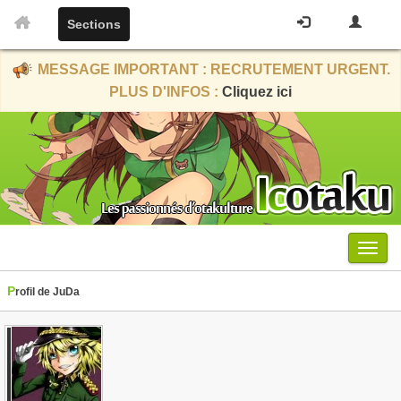
Sections
MESSAGE IMPORTANT : RECRUTEMENT URGENT.
PLUS D'INFOS :
Cliquez ici
Menu
Profil de JuDa