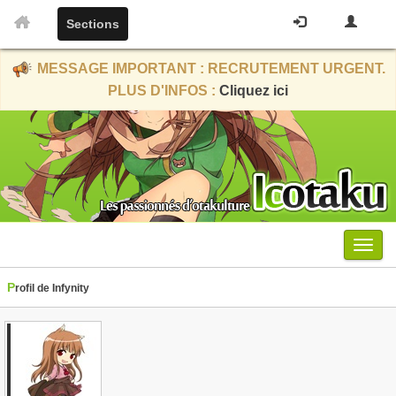
Sections
MESSAGE IMPORTANT : RECRUTEMENT URGENT.
PLUS D'INFOS :
Cliquez ici
Menu
Profil de Infynity