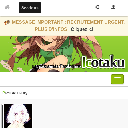
Sections
MESSAGE IMPORTANT : RECRUTEMENT URGENT.
PLUS D'INFOS :
Cliquez ici
Menu
Profil de HkDry