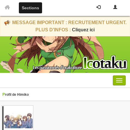
Sections
MESSAGE IMPORTANT : RECRUTEMENT URGENT.
PLUS D'INFOS :
Cliquez ici
Menu
Profil de Himiko