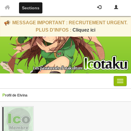
Sections
MESSAGE IMPORTANT : RECRUTEMENT URGENT.
PLUS D'INFOS :
Cliquez ici
Menu
Profil de Elvina