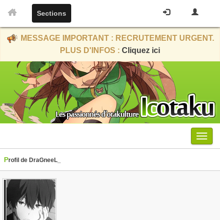
Sections
MESSAGE IMPORTANT : RECRUTEMENT URGENT.
PLUS D'INFOS :
Cliquez ici
Menu
Profil de DraGneeL_