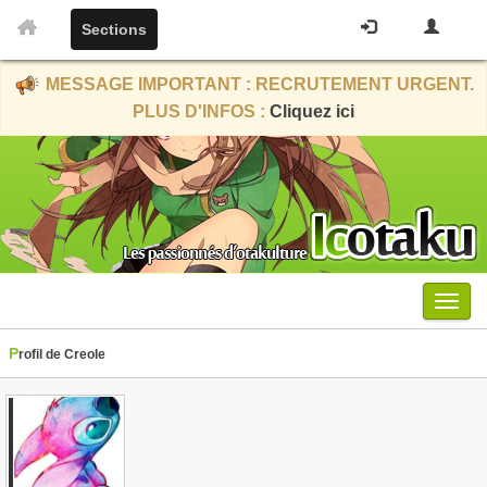
Sections
MESSAGE IMPORTANT : RECRUTEMENT URGENT.
PLUS D'INFOS :
Cliquez ici
Menu
Profil de Creole