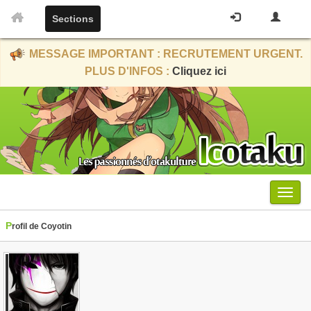
Sections
MESSAGE IMPORTANT : RECRUTEMENT URGENT.
PLUS D'INFOS :
Cliquez ici
Menu
Profil de Coyotin