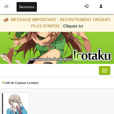
Sections
MESSAGE IMPORTANT : RECRUTEMENT URGENT.
PLUS D'INFOS :
Cliquez ici
Menu
Profil de Captain Lesbian