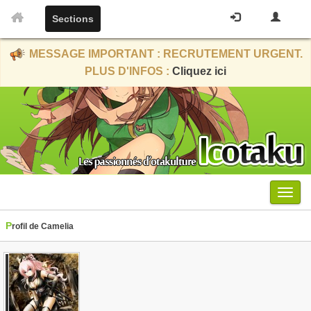
Sections
MESSAGE IMPORTANT : RECRUTEMENT URGENT.
PLUS D'INFOS :
Cliquez ici
Menu
Profil de Camelia