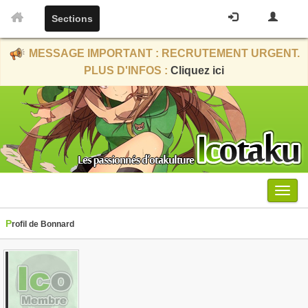
Sections
MESSAGE IMPORTANT : RECRUTEMENT URGENT.
PLUS D'INFOS :
Cliquez ici
Menu
Profil de Bonnard