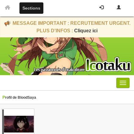
Sections
MESSAGE IMPORTANT : RECRUTEMENT URGENT.
PLUS D'INFOS :
Cliquez ici
Menu
Profil de BloodSaya