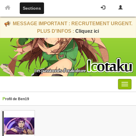
Sections
MESSAGE IMPORTANT : RECRUTEMENT URGENT.
PLUS D'INFOS :
Cliquez ici
Menu
Profil de Ben19