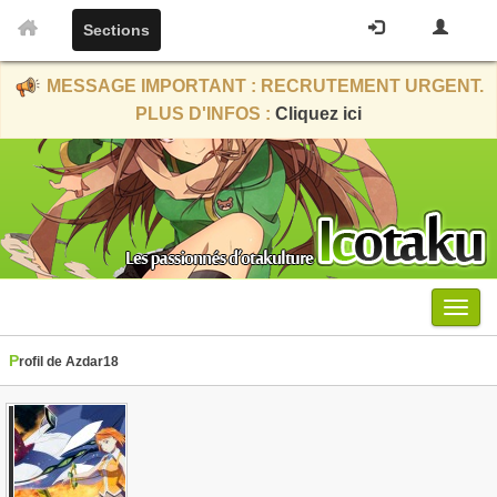
Sections
MESSAGE IMPORTANT : RECRUTEMENT URGENT.
PLUS D'INFOS :
Cliquez ici
Menu
Profil de Azdar18