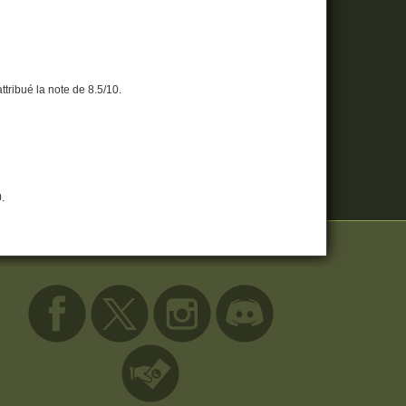
attribué la note de 8.5/10.
0.