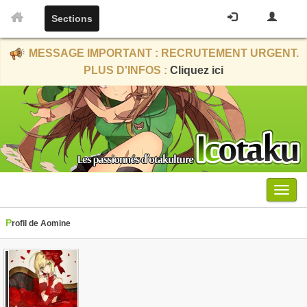
Sections
MESSAGE IMPORTANT : RECRUTEMENT URGENT.
PLUS D'INFOS :
Cliquez ici
Menu
Profil de Aomine