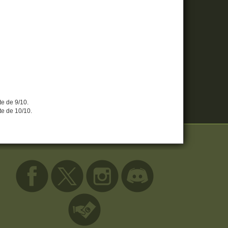
ote de 9/10.
ote de 10/10.