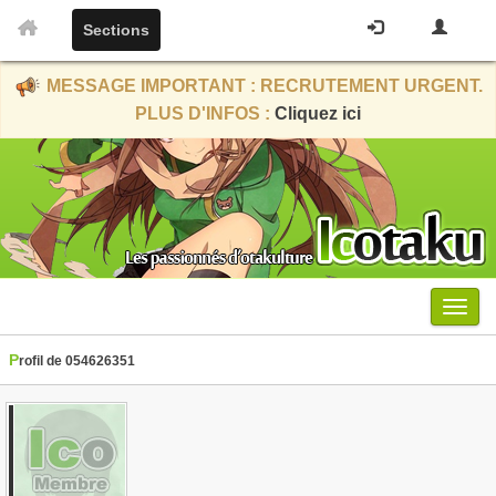
Sections
MESSAGE IMPORTANT : RECRUTEMENT URGENT.
PLUS D'INFOS :
Cliquez ici
Menu
Profil de 054626351