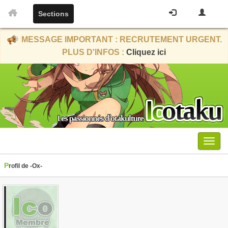
Sections
MESSAGE IMPORTANT : RECRUTEMENT URGENT.
PLUS D'INFOS :
Cliquez ici
Menu
Profil de -Ox-