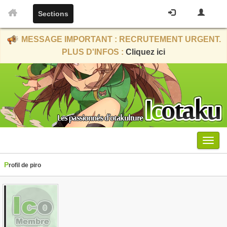
Sections
MESSAGE IMPORTANT : RECRUTEMENT URGENT.
PLUS D'INFOS :
Cliquez ici
Menu
Profil de piro