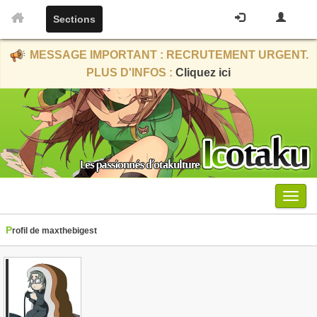
Sections
MESSAGE IMPORTANT : RECRUTEMENT URGENT.
PLUS D'INFOS :
Cliquez ici
Menu
Profil de maxthebigest