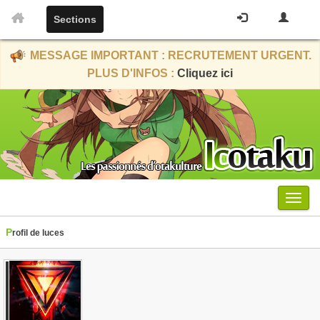
Sections
MESSAGE IMPORTANT : RECRUTEMENT URGENT.
PLUS D'INFOS :
Cliquez ici
Menu
Profil de luces