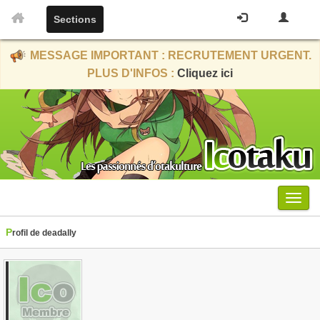
Sections
MESSAGE IMPORTANT : RECRUTEMENT URGENT.
PLUS D'INFOS :
Cliquez ici
Menu
Profil de deadally