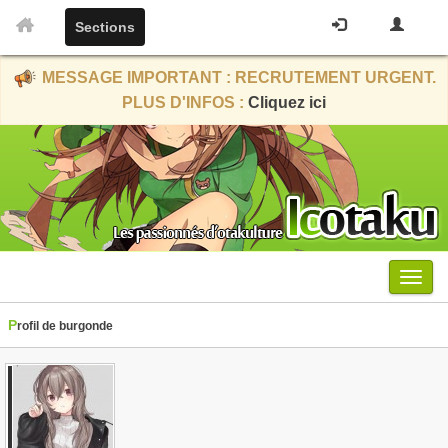
Sections
MESSAGE IMPORTANT : RECRUTEMENT URGENT.
PLUS D'INFOS :
Cliquez ici
Menu
Profil de burgonde