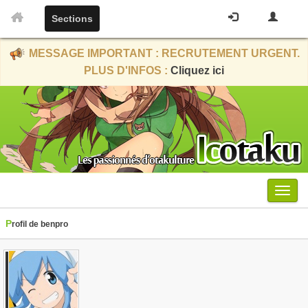
Sections
MESSAGE IMPORTANT : RECRUTEMENT URGENT.
PLUS D'INFOS :
Cliquez ici
Menu
Profil de benpro