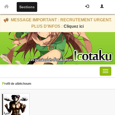
Sections
MESSAGE IMPORTANT : RECRUTEMENT URGENT.
PLUS D'INFOS :
Cliquez ici
Menu
Profil de albitchoum