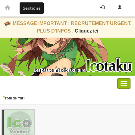
Sections
MESSAGE IMPORTANT : RECRUTEMENT URGENT.
PLUS D'INFOS :
Cliquez ici
Menu
Profil de Yurii