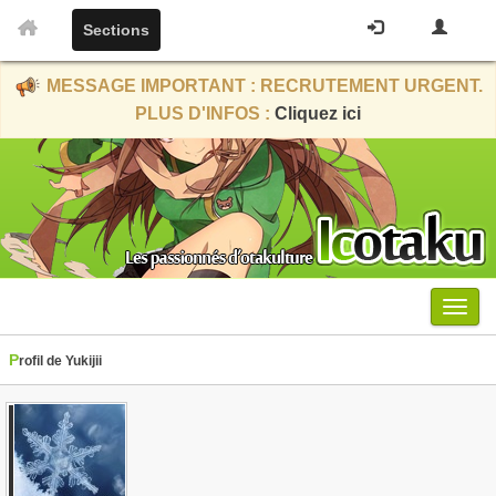
Sections
MESSAGE IMPORTANT : RECRUTEMENT URGENT.
PLUS D'INFOS :
Cliquez ici
Menu
Profil de Yukijii