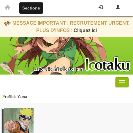
Sections
MESSAGE IMPORTANT : RECRUTEMENT URGENT.
PLUS D'INFOS :
Cliquez ici
Menu
Profil de Yama