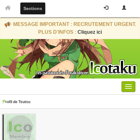
Sections
MESSAGE IMPORTANT : RECRUTEMENT URGENT.
PLUS D'INFOS :
Cliquez ici
Menu
Profil de Tsutsu