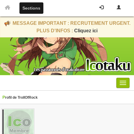
Sections
MESSAGE IMPORTANT : RECRUTEMENT URGENT.
PLUS D'INFOS :
Cliquez ici
Menu
Profil de TrollOfRock