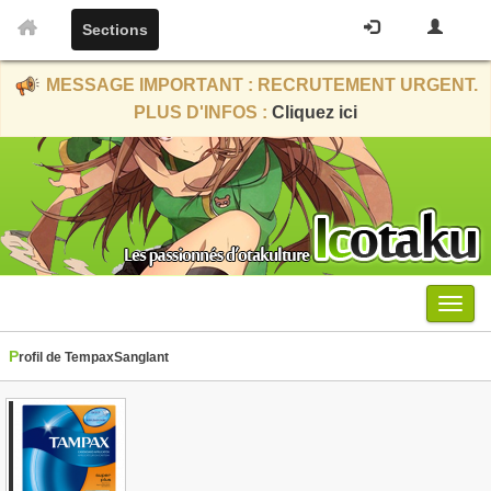
Sections
MESSAGE IMPORTANT : RECRUTEMENT URGENT.
PLUS D'INFOS :
Cliquez ici
Menu
Profil de TempaxSanglant