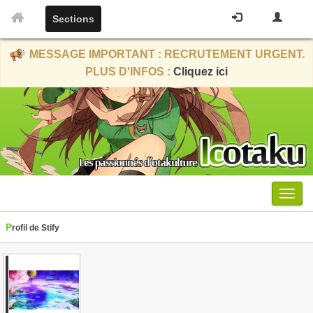
Sections
MESSAGE IMPORTANT : RECRUTEMENT URGENT.
PLUS D'INFOS :
Cliquez ici
Menu
Profil de Stify