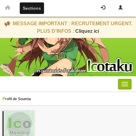
Sections
MESSAGE IMPORTANT : RECRUTEMENT URGENT.
PLUS D'INFOS :
Cliquez ici
Menu
Profil de Soumia