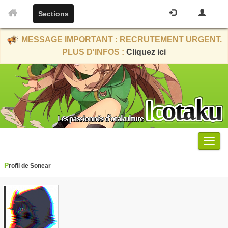
Sections
MESSAGE IMPORTANT : RECRUTEMENT URGENT.
PLUS D'INFOS :
Cliquez ici
Menu
Profil de Sonear